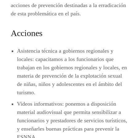
acciones de prevención destinadas a la erradicación
de esta problemática en el país.
Acciones
Asistencia técnica a gobiernos regionales y
locales: capacitamos a los funcionarios que
trabajan en los gobiernos regionales y locales, en
materia de prevención de la explotación sexual
de niñas, niños y adolescentes en el ámbito del
turismo.
Videos informativos: ponemos a disposición
material audiovisual que permita sensibilizar a
funcionarios y prestadores de servicios turísticos,
y enseñarles buenas prácticas para prevenir la
ESNNA.