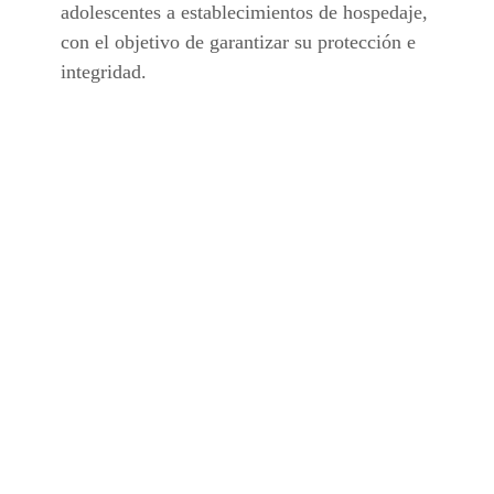
adolescentes a establecimientos de hospedaje,
con el objetivo de garantizar su protección e
integridad.