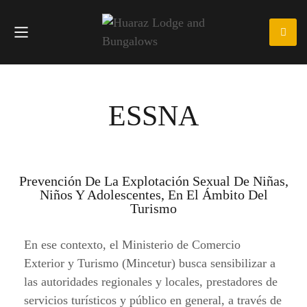
ESSNA
Prevención De La Explotación Sexual De Niñas,
Niños Y Adolescentes, En El Ámbito Del
Turismo
En ese contexto, el Ministerio de Comercio
Exterior y Turismo (Mincetur) busca sensibilizar a
las autoridades regionales y locales, prestadores de
servicios turísticos y público en general, a través de