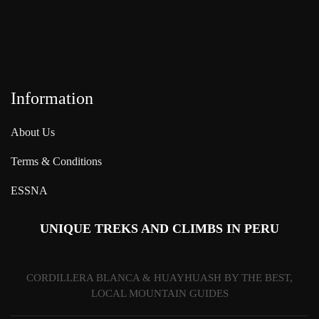
Information
About Us
Terms & Conditions
ESSNA
UNIQUE TREKS AND CLIMBS IN PERU
CORDILLERA BLANCA & HUAYHUASH BY THE BEST,
LOCAL MOUNTAIN GUIDES