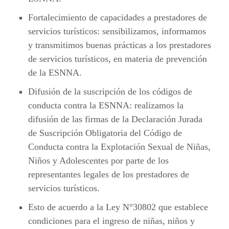
Fortalecimiento de capacidades a prestadores de
servicios turísticos: sensibilizamos, informamos
y transmitimos buenas prácticas a los prestadores
de servicios turísticos, en materia de prevención
de la ESNNA.
Difusión de la suscripción de los códigos de
conducta contra la ESNNA: realizamos la
difusión de las firmas de la Declaración Jurada
de Suscripción Obligatoria del Código de
Conducta contra la Explotación Sexual de Niñas,
Niños y Adolescentes por parte de los
representantes legales de los prestadores de
servicios turísticos.
Esto de acuerdo a la Ley N°30802 que establece
condiciones para el ingreso de niñas, niños y