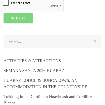
ACTIVITIES & ATTRACTIONS
SEMANA SANTA 2026 HUARAZ
HUARAZ LODGE & BUNGALOWS, AN
ACCOMMODATION IN THE COUNTRYSIDE
Trekking in the Cordillera Huayhuash and Cordillera
Blanca