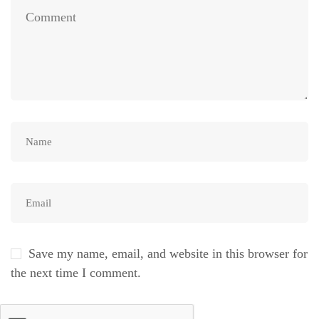
Save my name, email, and website in this browser for
the next time I comment.