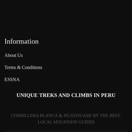
Information
About Us
Terms & Conditions
ESSNA
UNIQUE TREKS AND CLIMBS IN PERU
CORDILLERA BLANCA & HUAYHUASH BY THE BEST,
LOCAL MOUNTAIN GUIDES